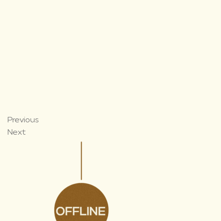
Previous
Next