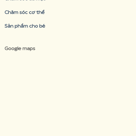
Chăm sóc cơ thể
Sản phẩm cho bé
Google maps
premium bootstrap