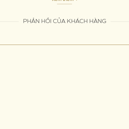
PHẢN HỒI CỦA KHÁCH HÀNG