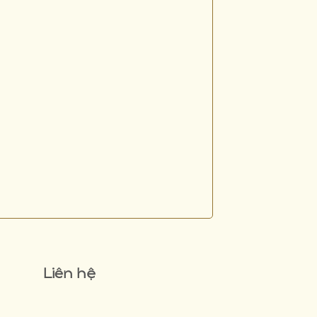
Liên hệ