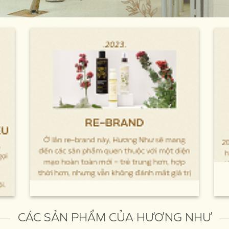
CÁC SẢN PHẨM CỦA HƯƠNG NHƯ