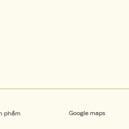
Google maps
n phẩm