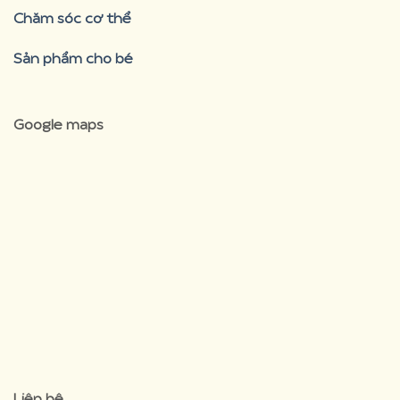
Chăm sóc cơ thể
Sản phẩm cho bé
Google maps
premium bootstrap
Liên hệ