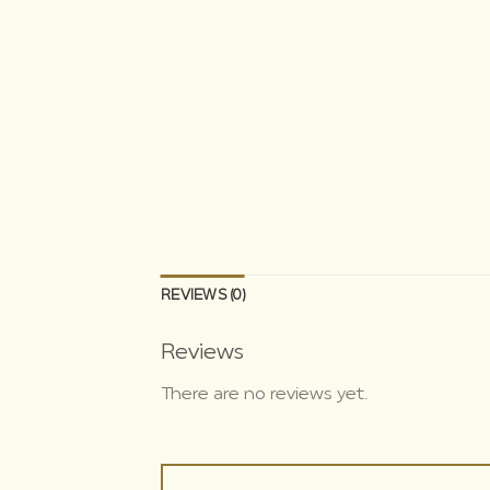
REVIEWS (0)
Reviews
There are no reviews yet.