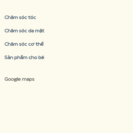
Chăm sóc tóc
Chăm sóc da mặt
Chăm sóc cơ thể
Sản phẩm cho bé
Google maps